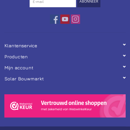
ABONNEER
Klantenservice
Producten
Mijn account
Solar Bouwmarkt