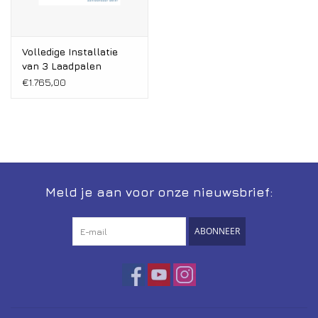
Volledige Installatie
van 3 Laadpalen
€1.765,00
Meld je aan voor onze nieuwsbrief:
ABONNEER