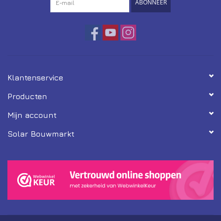
ABONNEER
Klantenservice
Producten
Mijn account
Solar Bouwmarkt