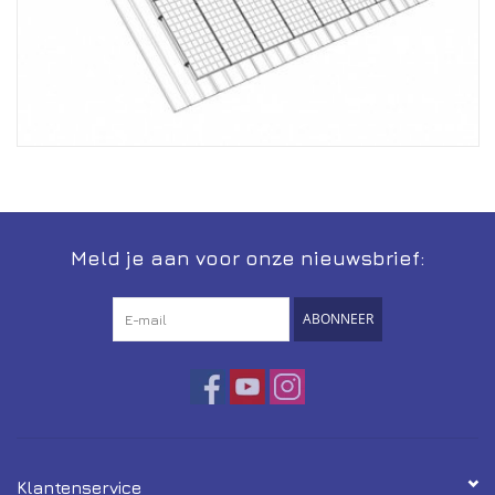
Meld je aan voor onze nieuwsbrief:
ABONNEER
Klantenservice