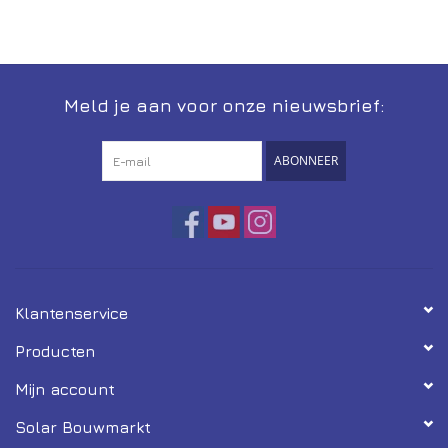
Meld je aan voor onze nieuwsbrief:
ABONNEER
Klantenservice
Producten
Mijn account
Solar Bouwmarkt