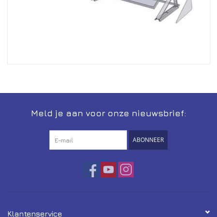
Meld je aan voor onze nieuwsbrief:
ABONNEER
Klantenservice