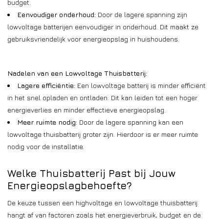
budget.
Eenvoudiger onderhoud:
Door de lagere spanning zijn
lowvoltage batterijen eenvoudiger in onderhoud. Dit maakt ze
gebruiksvriendelijk voor energieopslag in huishoudens.
Nadelen van een Lowvoltage Thuisbatterij:
Lagere efficiëntie:
Een lowvoltage batterij is minder efficiënt
in het snel opladen en ontladen. Dit kan leiden tot een hoger
energieverlies en minder effectieve energieopslag.
Meer ruimte nodig:
Door de lagere spanning kan een
lowvoltage thuisbatterij groter zijn. Hierdoor is er meer ruimte
nodig voor de installatie.
Welke Thuisbatterij Past bij Jouw
Energieopslagbehoefte?
De keuze tussen een highvoltage en lowvoltage thuisbatterij
hangt af van factoren zoals het energieverbruik, budget en de