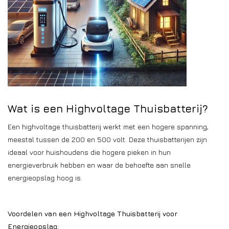
Wat is een Highvoltage Thuisbatterij?
Een highvoltage thuisbatterij werkt met een hogere spanning,
meestal tussen de 200 en 500 volt. Deze thuisbatterijen zijn
ideaal voor huishoudens die hogere pieken in hun
energieverbruik hebben en waar de behoefte aan snelle
energieopslag hoog is.
Voordelen van een Highvoltage Thuisbatterij voor
Energieopslag: