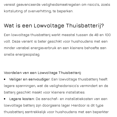
vereist geavanceerde veiligheidsmaatregelen om risico's, zoals
kortsluiting of oververhitting, te beperken.
Wat is een Lowvoltage Thuisbatterij?
Een lowvoltage thuisbatterij werkt meestal tussen de 48 en 100
volt. Deze variant is beter geschikt voor huishoudens met een
minder variabel energieverbruik en een kleinere behoefte aan
snelle energieopslag.
Voordelen van een Lowvoltage Thuisbatterij:
Veiliger en eenvoudiger:
Een lowvoltage thuisbatterij heeft
lagere spanningen, wat de veiligheidsrisico’s vermindert en de
batterij geschikt maakt voor kleinere installaties.
Lagere kosten:
De aanschaf- en installatiekosten van een
lowvoltage batterij zijn doorgaans lager. Hierdoor is dit type
thuisbatterij aantrekkelijk voor huishoudens met een beperkter