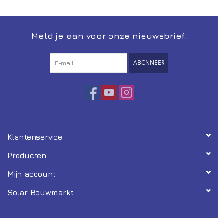
Meld je aan voor onze nieuwsbrief:
ABONNEER
Klantenservice
Producten
Mijn account
Solar Bouwmarkt