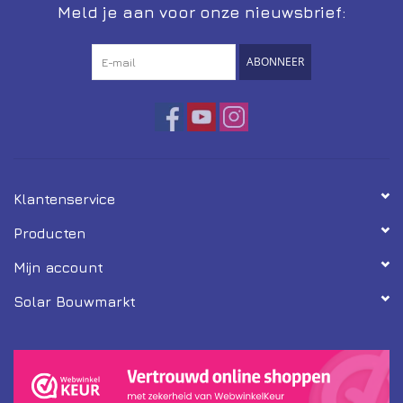
Meld je aan voor onze nieuwsbrief:
ABONNEER
Klantenservice
Producten
Mijn account
Solar Bouwmarkt