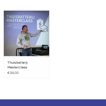
Thuisbatterij
Masterclass
€39,00