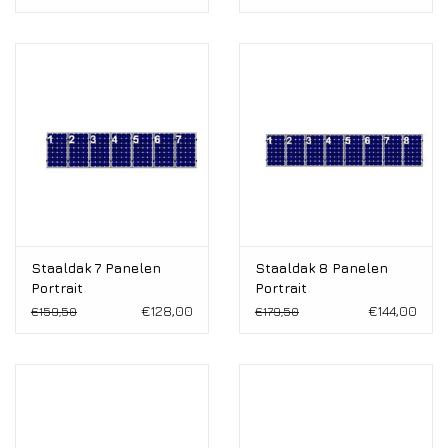
Staaldak 7 Panelen
Staaldak 8 Panelen
Portrait
Portrait
€128,00
€144,00
€159,50
€179,50