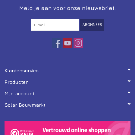
Meld je aan voor onze nieuwsbrief:
ABONNEER
Klantenservice
Producten
Mijn account
Solar Bouwmarkt