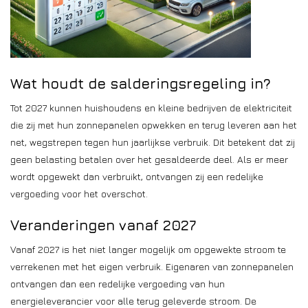
Wat houdt de salderingsregeling in?
Tot 2027 kunnen huishoudens en kleine bedrijven de elektriciteit
die zij met hun zonnepanelen opwekken en terug leveren aan het
net, wegstrepen tegen hun jaarlijkse verbruik. Dit betekent dat zij
geen belasting betalen over het gesaldeerde deel. Als er meer
wordt opgewekt dan verbruikt, ontvangen zij een redelijke
vergoeding voor het overschot.
Veranderingen vanaf 2027
Vanaf 2027 is het niet langer mogelijk om opgewekte stroom te
verrekenen met het eigen verbruik. Eigenaren van zonnepanelen
ontvangen dan een redelijke vergoeding van hun
energieleverancier voor alle terug geleverde stroom. De