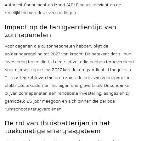
Autoriteit Consument en Markt (ACM) houdt toezicht op de
redelijkheid van deze vergoedingen.
Impact op de terugverdientijd van
zonnepanelen
Voor degenen die al zonnepanelen hebben, blijft de
salderingsregeling tot 2027 van kracht. Dit betekent dat zij hun
investering tegen die tijd deels of volledig hebben terugverdiend.
Voor nieuwe kopers na 2027 kan de terugverdientijd langer zijn.
Dit is afhankelijk van factoren zoals de prijs van zonnepanelen,
elektriciteitskosten en het eigen energieverbruik. Desondanks
blijven zonnepanelen een rendabele investering, aangezien zij
gemiddeld 25 jaar meegaan en zich binnen die periode
ruimschoots terugverdienen.
De rol van thuisbatterijen in het
toekomstige energiesysteem