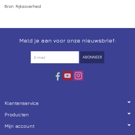
Bron: Rijksoverheid
Meld je aan voor onze nieuwsbrief:
ABONNEER
Klantenservice
Producten
Mijn account