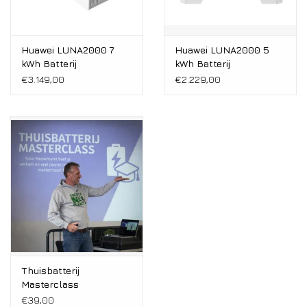
Huawei LUNA2000 7
Huawei LUNA2000 5
kWh Batterij
kWh Batterij
€3.149,00
€2.229,00
Thuisbatterij
Masterclass
€39,00