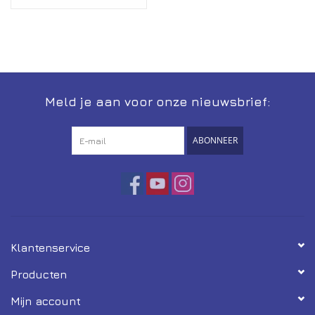
Meld je aan voor onze nieuwsbrief:
ABONNEER
Klantenservice
Producten
Mijn account