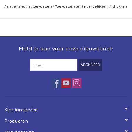
Aan verlanglijst toevoegen
/
Toevoegen om te vergelijken
/
Afdrukken
Meld je aan voor onze nieuwsbrief:
ABONNEER
Klantenservice
Producten
Mijn account