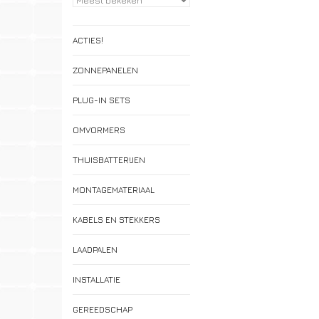
ACTIES!
ZONNEPANELEN
PLUG-IN SETS
OMVORMERS
THUISBATTERIJEN
MONTAGEMATERIAAL
KABELS EN STEKKERS
LAADPALEN
INSTALLATIE
GEREEDSCHAP