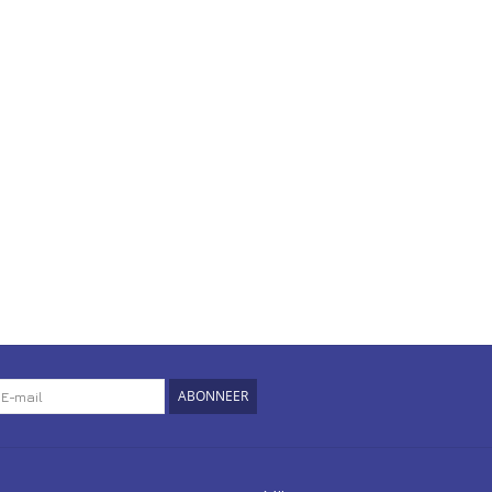
ABONNEER