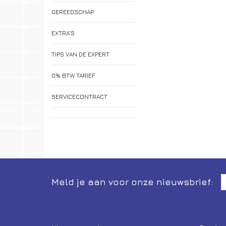
GEREEDSCHAP
EXTRA'S
TIPS VAN DE EXPERT
0% BTW TARIEF
SERVICECONTRACT
Meld je aan voor onze nieuwsbrief: