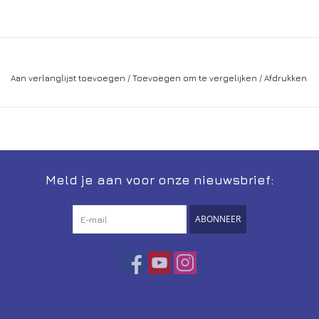
Aan verlanglijst toevoegen
/
Toevoegen om te vergelijken
/
Afdrukken
Meld je aan voor onze nieuwsbrief:
ABONNEER