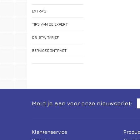
EXTRA'S
TIPS VAN DE EXPERT
0% BTW TARIEF
SERVICECONTRACT
Meld je aan voor onze nieuwsbrief:
Klantenservice
Produc