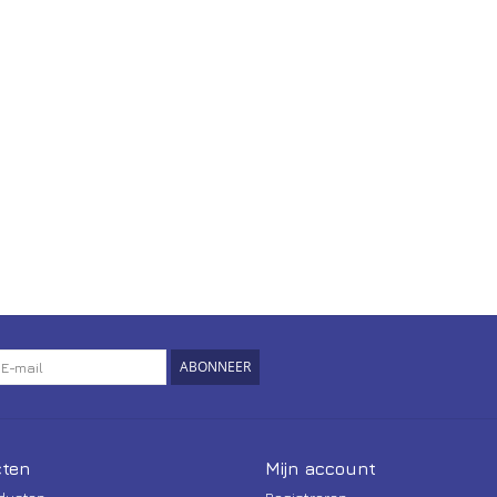
ABONNEER
ten
Mijn account