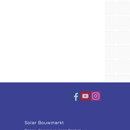
Solar Bouwmarkt