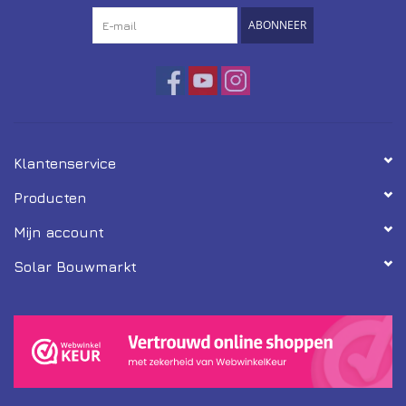
ABONNEER
Klantenservice
Producten
Mijn account
Solar Bouwmarkt