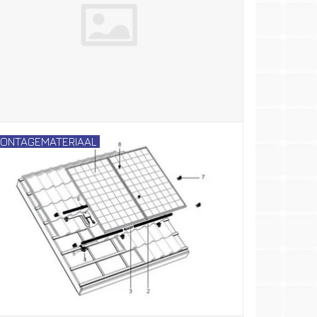
ONTAGEMATERIAAL