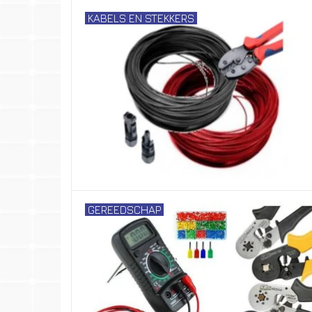
KABELS EN STEKKERS
GEREEDSCHAP