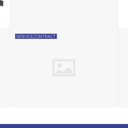
SERVICECONTRACT