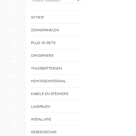
ACTIES!
ZONNEPANELEN
PLUG-IN SETS
OMVORMERS
THUISBATTERIJEN
MONTAGEMATERIAAL
KABELS EN STEKKERS
LAADPALEN
INSTALLATIE
GEREEDSCHAP