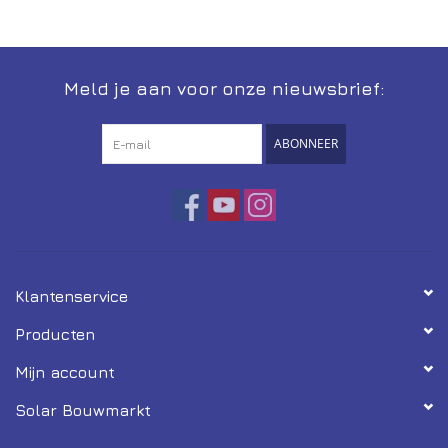
Meld je aan voor onze nieuwsbrief:
ABONNEER
Klantenservice
Producten
Mijn account
Solar Bouwmarkt